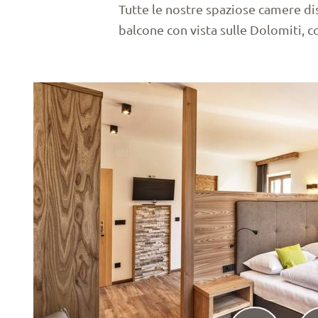
Tutte le nostre spaziose camere dis
balcone con vista sulle Dolomiti, 