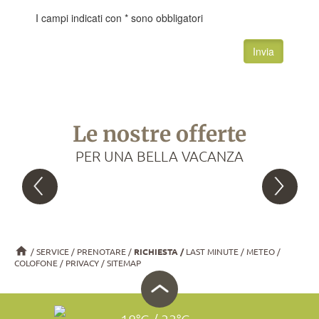
I campi indicati con * sono obbligatori
Invia
Le nostre offerte
PER UNA BELLA VACANZA
SERVICE
PRENOTARE
RICHIESTA
LAST MINUTE
METEO
COLOFONE
PRIVACY
SITEMAP