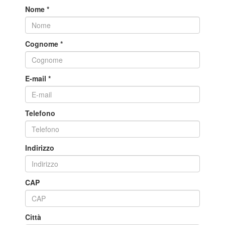
Nome
*
Cognome
*
E-mail
*
Telefono
Indirizzo
CAP
Città