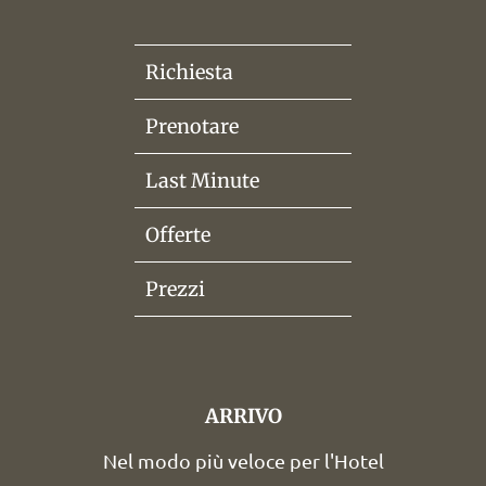
Richiesta
Prenotare
Last Minute
Offerte
Prezzi
ARRIVO
Nel modo più veloce per l'Hotel