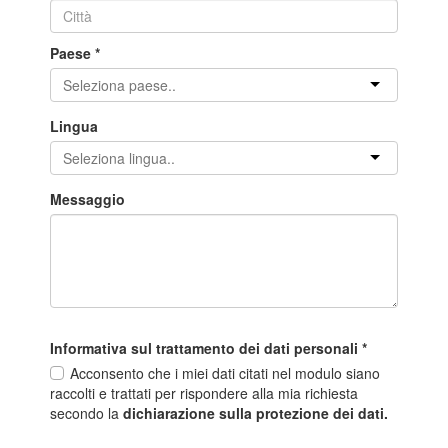
Paese
*
Lingua
Messaggio
Informativa sul trattamento dei dati personali
*
Acconsento che i miei dati citati nel modulo siano
raccolti e trattati per rispondere alla mia richiesta
secondo la
dichiarazione sulla protezione dei dati.