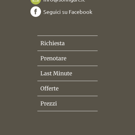
Seguici su Facebook
Richiesta
Prenotare
Last Minute
Offerte
Prezzi