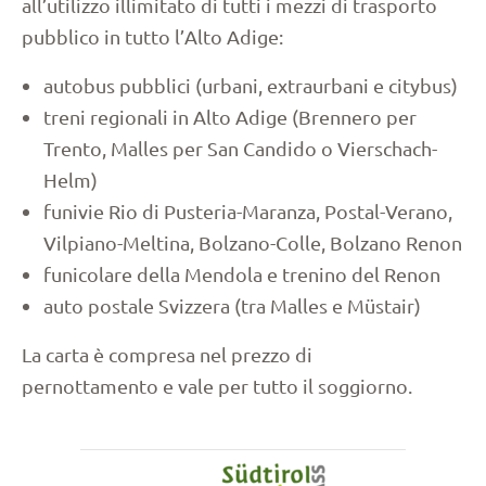
all’utilizzo illimitato di tutti i mezzi di trasporto
pubblico in tutto l’Alto Adige:
autobus pubblici (urbani, extraurbani e citybus)
treni regionali in Alto Adige (Brennero per
Trento, Malles per San Candido o Vierschach-
Helm)
funivie Rio di Pusteria-Maranza, Postal-Verano,
Vilpiano-Meltina, Bolzano-Colle, Bolzano Renon
funicolare della Mendola e trenino del Renon
auto postale Svizzera (tra Malles e Müstair)
La carta è compresa nel prezzo di
pernottamento e vale per tutto il soggiorno.