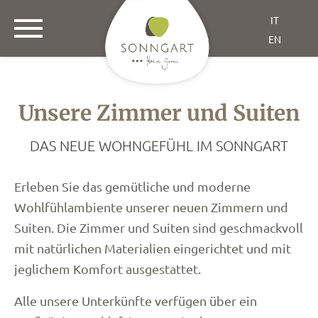
IT
EN
Unsere Zimmer und Suiten
DAS NEUE WOHNGEFÜHL IM SONNGART
Erleben Sie das gemütliche und moderne
Wohlfühlambiente unserer neuen Zimmern und
Suiten. Die Zimmer und Suiten sind geschmackvoll
mit natürlichen Materialien eingerichtet und mit
jeglichem Komfort ausgestattet.
Alle unsere Unterkünfte verfügen über ein