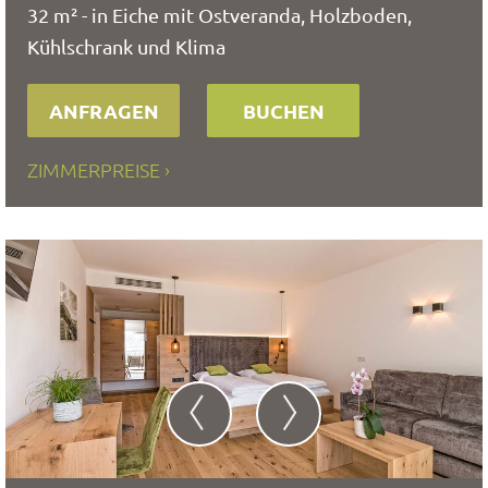
32 m² - in Eiche mit Ostveranda, Holzboden,
Kühlschrank und Klima
ANFRAGEN
BUCHEN
ZIMMERPREISE