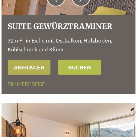
SUITE GEWÜRZTRAMINER
32 m² - in Eiche mit Ostbalkon, Holzboden,
Kühlschrank und Klima
ANFRAGEN
BUCHEN
ZIMMERPREISE