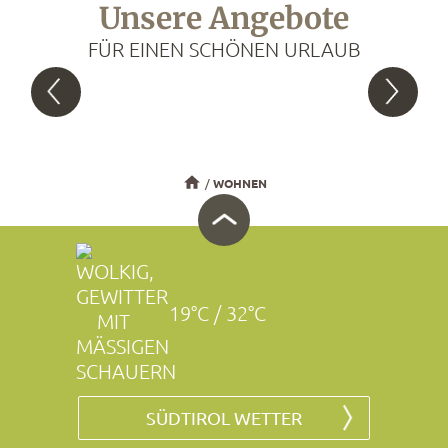
Unsere Angebote
FÜR EINEN SCHÖNEN URLAUB
WOHNEN
19°C / 32°C
SÜDTIROL WETTER