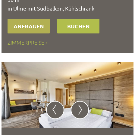
in Ulme mit Südbalkon, Kühlschrank
ANFRAGEN
BUCHEN
ZIMMERPREISE