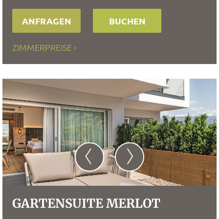
ANFRAGEN
BUCHEN
ZIMMERPREISE
GARTENSUITE MERLOT