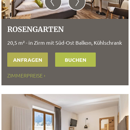
ROSENGARTEN
20,5 m² - in Zirm mit Süd-Ost Balkon, Kühlschrank
ANFRAGEN
BUCHEN
ZIMMERPREISE