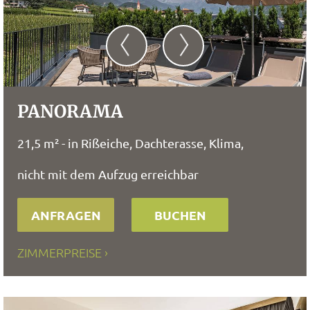
PANORAMA
21,5 m² - in Rißeiche, Dachterasse, Klima,
nicht mit dem Aufzug erreichbar
ANFRAGEN
BUCHEN
ZIMMERPREISE