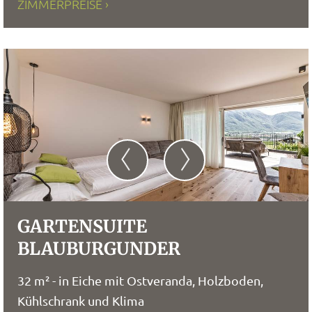
ZIMMERPREISE
GARTENSUITE
BLAUBURGUNDER
32 m² - in Eiche mit Ostveranda, Holzboden,
Kühlschrank und Klima