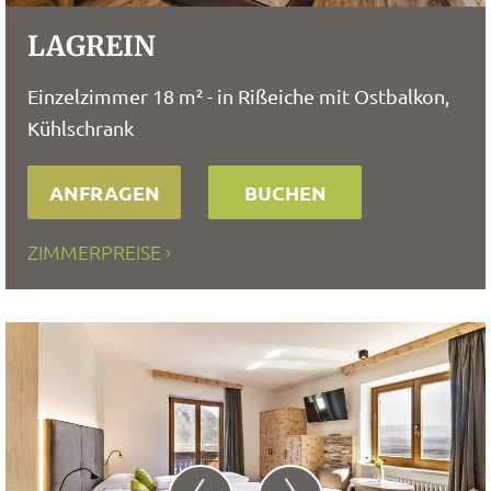
LAGREIN
Einzelzimmer 18 m² - in Rißeiche mit Ostbalkon,
Kühlschrank
ANFRAGEN
BUCHEN
ZIMMERPREISE