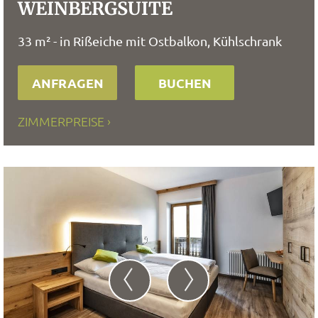
WEINBERGSUITE
33 m² - in Rißeiche mit Ostbalkon, Kühlschrank
ANFRAGEN
BUCHEN
ZIMMERPREISE