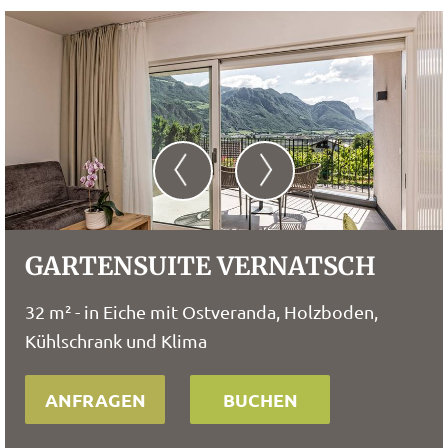
GARTENSUITE VERNATSCH
32 m² - in Eiche mit Ostveranda, Holzboden,
Kühlschrank und Klima
ANFRAGEN
BUCHEN