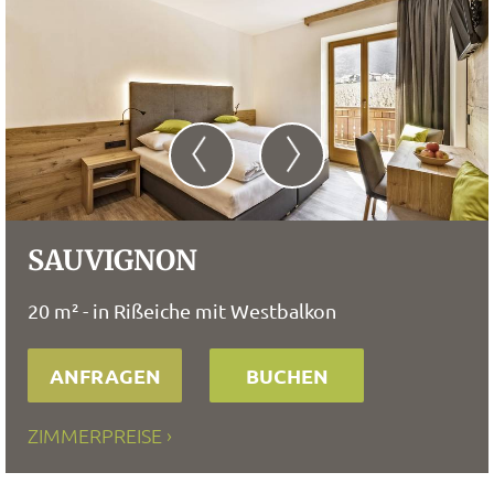
SAUVIGNON
20 m² - in Rißeiche mit Westbalkon
ANFRAGEN
BUCHEN
ZIMMERPREISE