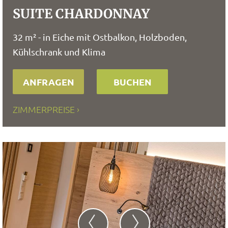
SUITE CHARDONNAY
32 m² - in Eiche mit Ostbalkon, Holzboden,
Kühlschrank und Klima
ANFRAGEN
BUCHEN
ZIMMERPREISE