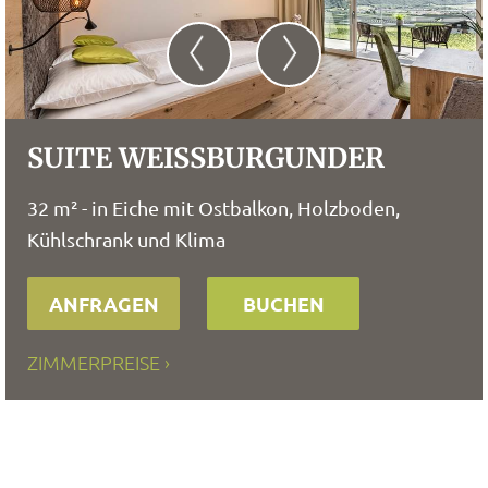
SUITE WEISSBURGUNDER
32 m² - in Eiche mit Ostbalkon, Holzboden,
Kühlschrank und Klima
ANFRAGEN
BUCHEN
ZIMMERPREISE