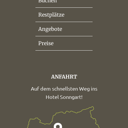
Buchen
Restplätze
Angebote
Preise
ANFAHRT
Auf dem schnellsten Weg ins
Hotel Sonngart!