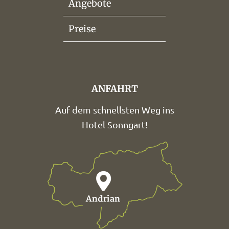
Angebote
Preise
ANFAHRT
Auf dem schnellsten Weg ins
Hotel Sonngart!