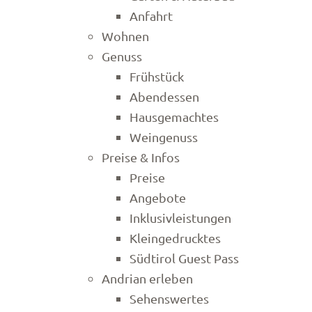
Anfahrt
Wohnen
Genuss
Frühstück
Abendessen
Hausgemachtes
Weingenuss
Preise & Infos
Preise
Angebote
Inklusivleistungen
Kleingedrucktes
Südtirol Guest Pass
Andrian erleben
Sehenswertes