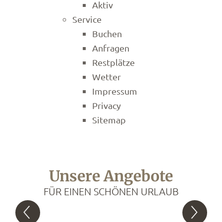
Aktiv
Service
Buchen
Anfragen
Restplätze
Wetter
Impressum
Privacy
Sitemap
Unsere Angebote
FÜR EINEN SCHÖNEN URLAUB