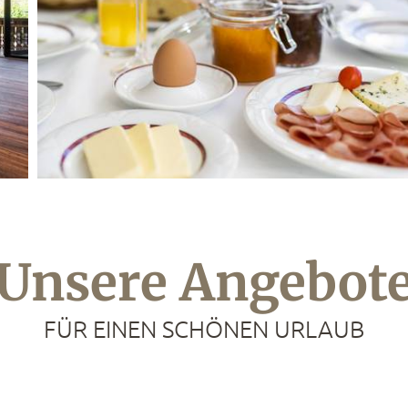
Unsere Angebot
FÜR EINEN SCHÖNEN URLAUB